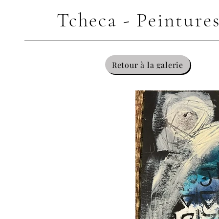
Tcheca - Peinture
Retour à la galerie