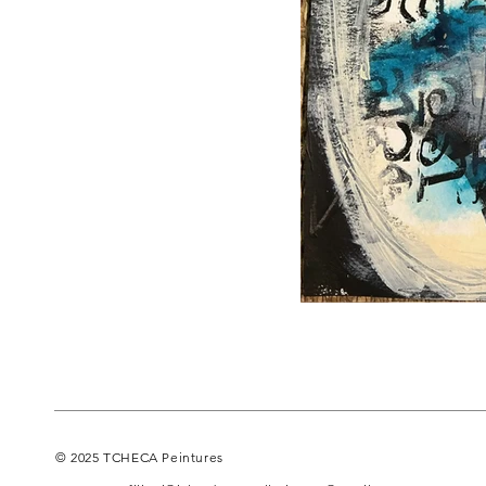
© 2025 TCHECA Peintures