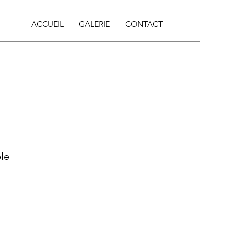
ACCUEIL
GALERIE
CONTACT
le