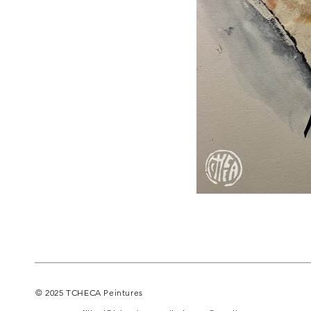
© 2025 TCHECA Peintures