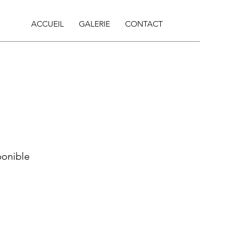
ACCUEIL
GALERIE
CONTACT
ponible