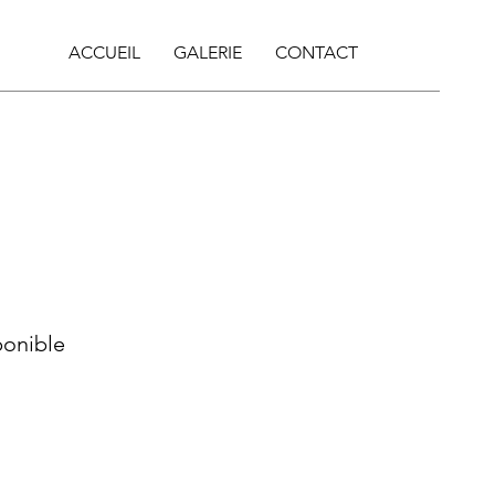
ACCUEIL
GALERIE
CONTACT
ponible