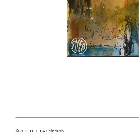
© 2025 TCHECA Peintures