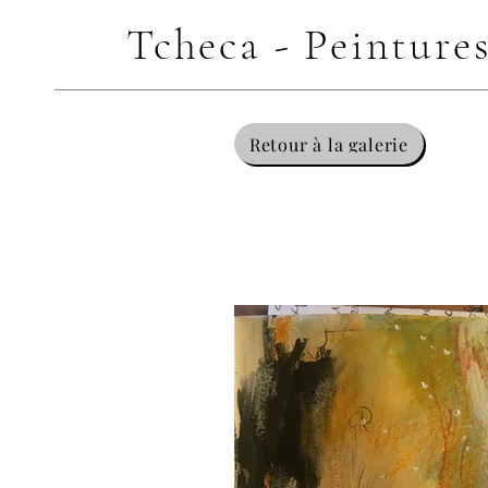
Tcheca - Peinture
Retour à la galerie