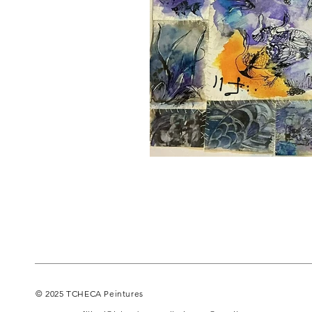
© 2025 TCHECA Peintures