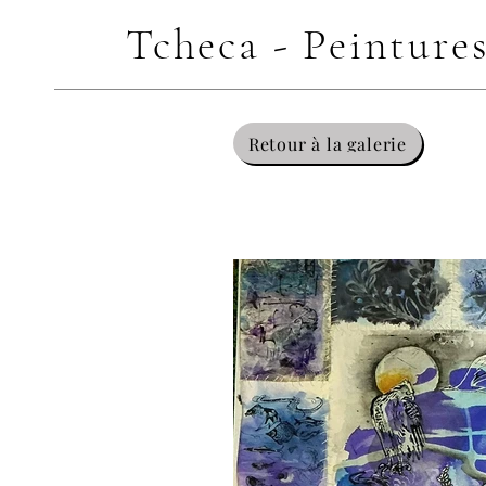
Tcheca - Peinture
Retour à la galerie